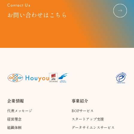
Contact Us
お問い合わせはこちら
企業情報
事業紹介
代表メッセージ
BOPサービス
経営理念
スタートアップ支援
組織体制
データサイエンスサービス