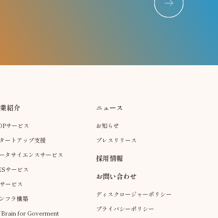
事業紹介
ニュース
OPサービス
お知らせ
タートアップ支援
プレスリリース
ータサイエンスサービス
採用情報
ESサービス
お問い合わせ
Iサービス
ディスクロージャーポリシー
ンフラ構築
プライバシーポリシー
Brain for Goverment