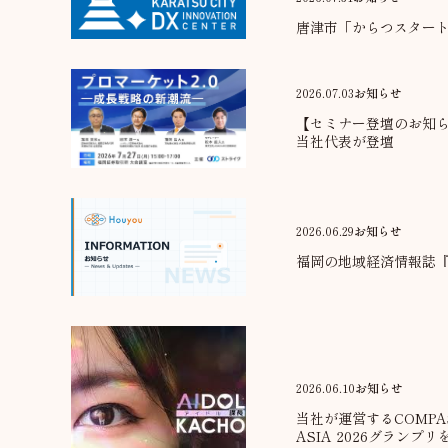
唐津市「からつスター
2026.07.03
お知らせ
【セミナー登壇のお知ら
当社代表が登壇
2026.06.29
お知らせ
福岡の地域経済情報誌
2026.06.10
お知らせ
当社が運営するCOMPA
ASIA 2026グランプリ