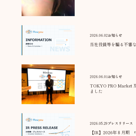
2026.06.02
お知らせ
当社役員等を騙る不審
2026.06.01
お知らせ
TOKYO PRO Marke
ました
2026.05.29
プレスリリース
【IR】2026年８月期