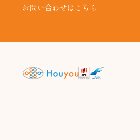
お問い合わせはこちら