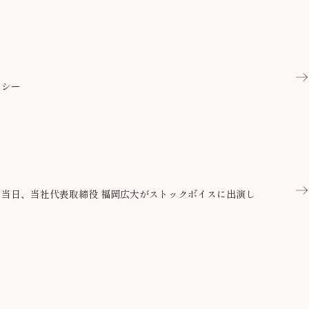
リシー
当日、当社代表取締役 福岡広大がストックボイスに出演し