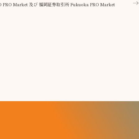
RO Market 及び 福岡証券取引所 Fukuoka PRO Market