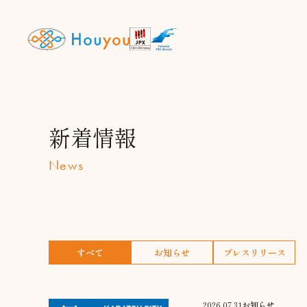
新着情報
News
すべて
お知らせ
プレスリリース
2026.07.31
お知らせ