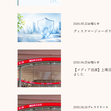
2026.05.22
お知らせ
ディスクロージャーポ
2026.04.25
お知らせ
【メディア出演】上場日
ました
2026.04.24
プレスリリース