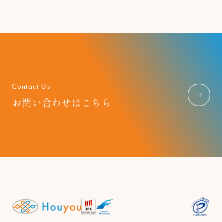
Contact Us
お問い合わせはこちら