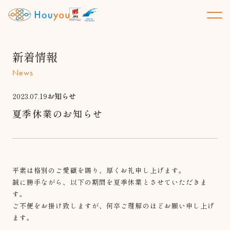
新着情報
News
2023.07.19
お知らせ
夏季休業のお知らせ
平素は格別のご愛顧を賜り、厚くお礼申し上げます。
誠に勝手ながら、以下の期間を夏季休業とさせていただきま
す。
ご不便をお掛け致しますが、何卒ご理解のほどお願い申し上げ
ます。