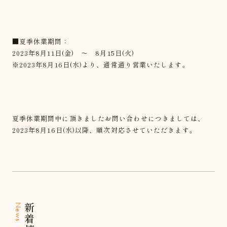
■夏季休業期間：
2023年8月11日(金) ～ 8月15日(火)
※2023年8月16日(水)より、通常通り営業いたします。
夏季休業期間中に頂きましたお問い合わせにつきましては、
2023年8月16日(水)以降、順次対応させていただきます。
News
新着情報