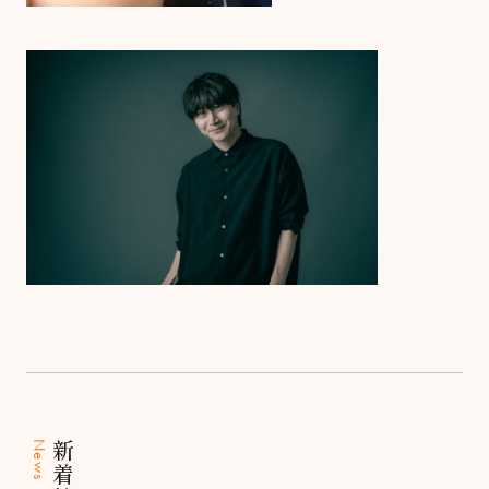
News
新着情報