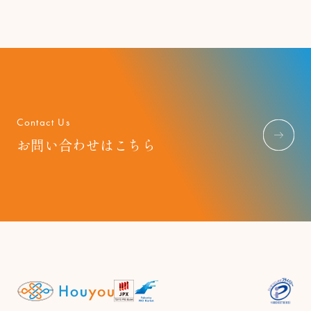
Contact Us
お問い合わせはこちら