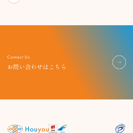
Contact Us
お問い合わせはこちら