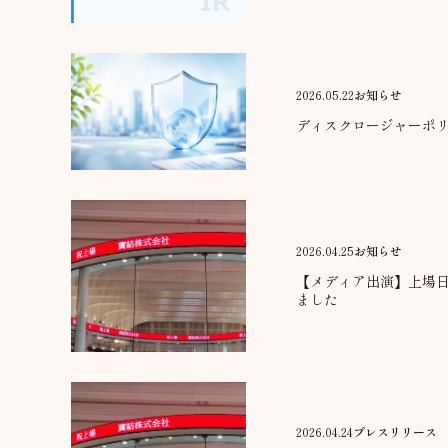
2026.05.22
お知らせ
ディスクロージャーポ
2026.04.25
お知らせ
【メディア出演】上場日
ました
2026.04.24
プレスリリース