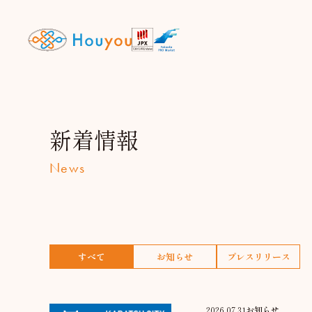
新着情報
News
すべて
お知らせ
プレスリリース
2026.07.31
お知らせ