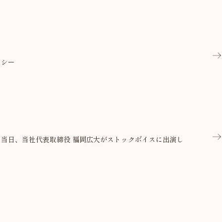
リシー
当日、当社代表取締役 福岡広大がストックボイスに出演し