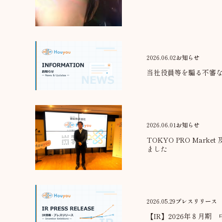
2026.06.02
お知らせ
当社役員等を騙る不審
2026.06.01
お知らせ
TOKYO PRO Marke
ました
2026.05.29
プレスリリース
【IR】2026年８月期